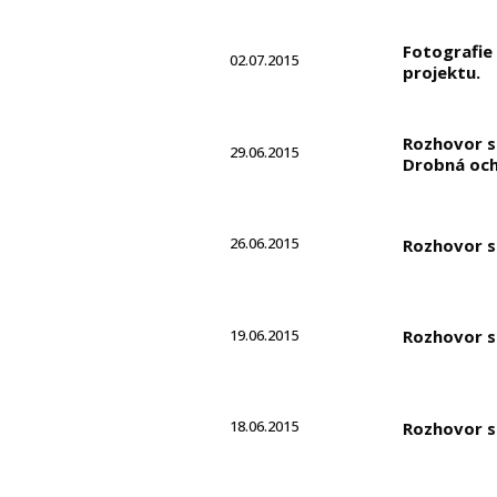
Fotografie
02.07.2015
projektu.
Rozhovor s 
29.06.2015
Drobná och
26.06.2015
Rozhovor s 
19.06.2015
Rozhovor s 
18.06.2015
Rozhovor s 